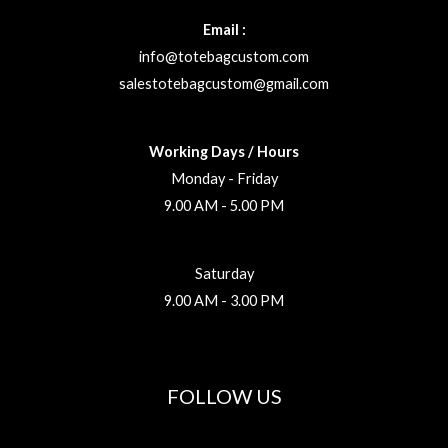
Email :
info@totebagcustom.com
salestotebagcustom@gmail.com
Working Days / Hours
Monday - Friday
9.00 AM - 5.00 PM
Saturday
9.00 AM - 3.00 PM
FOLLOW US