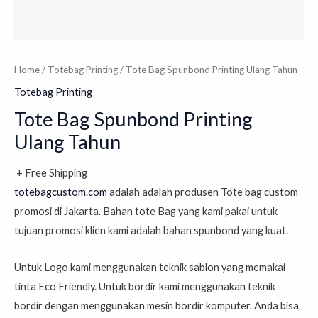
Home
/
Totebag Printing
/ Tote Bag Spunbond Printing Ulang Tahun
Totebag Printing
Tote Bag Spunbond Printing
Ulang Tahun
+ Free Shipping
totebagcustom.com
adalah
adalah produsen Tote bag custom
promosi di Jakarta. Bahan tote Bag yang kami pakai untuk
tujuan promosi klien kami adalah bahan spunbond yang kuat.
Untuk Logo kami menggunakan teknik sablon yang memakai
tinta Eco Friendly. Untuk bordir kami menggunakan teknik
bordir dengan menggunakan mesin bordir komputer. Anda bisa