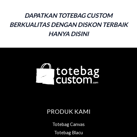
DAPATKAN TOTEBAG CUSTOM
BERKUALITAS DENGAN DISKON TERBAIK
HANYA DISINI
PRODUK KAMI
Totebag Canvas
Totebag Blacu