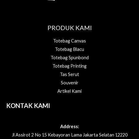
PRODUK KAMI
Totebag Canvas
Totebag Blacu
Totebag Spunbond
Totebag Printing
Tas Serut
Souvenir
Artikel Kami
KONTAK KAMI
Address:
Jl Assirot 2 No 15 Kebayoran Lama Jakarta Selatan 12220