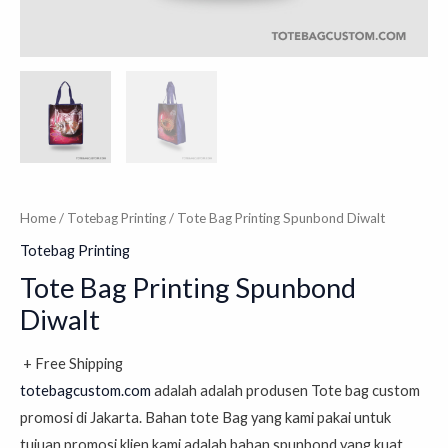
Home
/
Totebag Printing
/ Tote Bag Printing Spunbond Diwalt
Totebag Printing
Tote Bag Printing Spunbond
Diwalt
+ Free Shipping
totebagcustom.com
adalah
adalah produsen Tote bag custom
promosi di Jakarta. Bahan tote Bag yang kami pakai untuk
tujuan promosi klien kami adalah bahan spunbond yang kuat