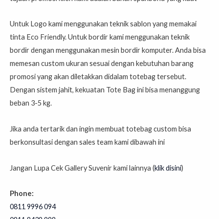
Untuk Logo kami menggunakan teknik sablon yang memakai
tinta Eco Friendly. Untuk bordir kami menggunakan teknik
bordir dengan menggunakan mesin bordir komputer. Anda bisa
memesan custom ukuran sesuai dengan kebutuhan barang
promosi yang akan diletakkan didalam totebag tersebut.
Dengan sistem jahit, kekuatan Tote Bag ini bisa menanggung
beban 3-5 kg.
Jika anda tertarik dan ingin membuat totebag custom bisa
berkonsultasi dengan sales team kami dibawah ini
Jangan Lupa Cek Gallery Suvenir kami lainnya (
klik disini
)
Phone:
0811 9996 094