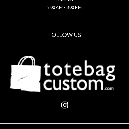
9.00 AM - 3.00 PM
FOLLOW US