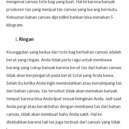
mengenai canvas tote bag yang kuat. Hal ini karena banyak
produsen tas yang menjual tas canvas yang kurang bermutu.
Kekuatan bahan canvas diprediksi bahkan bisa menahan 5
kilogram.
Ringan
Keunggulan yang kedua dari tote bag berbahan canvas adalah
berat yang ringan. Anda tidak perlu ragu untuk membawa
barang yang cukup banyak karena berat tas dari bahan canvas
tidak akan berpengaruh pada berat total yang Anda bawa.
Selain itu ketika Anda ingin memindahkan atau menyimpang tas
dari bahan canvas, tas tersebut tidak akan memakan banyak
tempat karena bisa Anda lipat sesuai keinginan Anda. Jadi saat
Anda pergi atau beraktivitas dengan membawa tas dari bahan
canvas, tidak akan membuat bahu Anda sakit. Hal ini
disebabkan karena tali tas juga terbuat dari canvas yang tidak