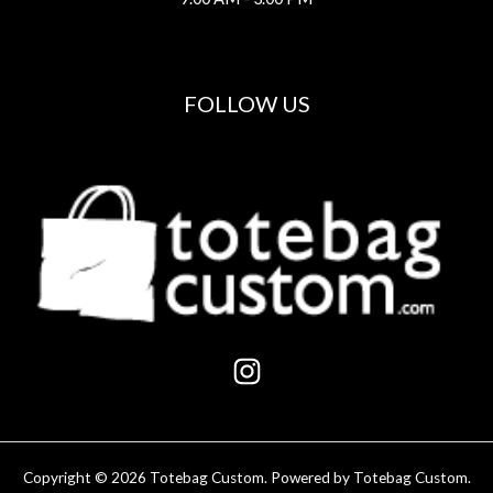
FOLLOW US
Copyright © 2026 Totebag Custom. Powered by Totebag Custom.