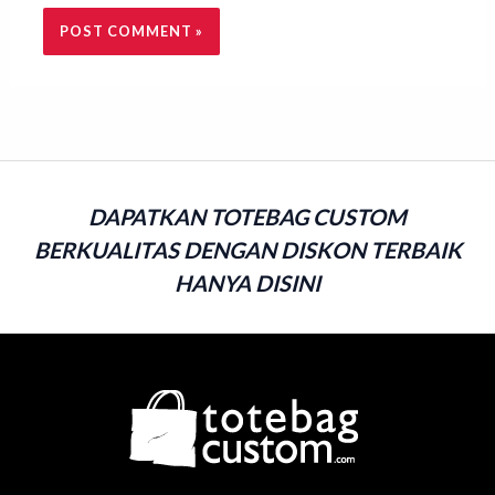
DAPATKAN TOTEBAG CUSTOM
BERKUALITAS DENGAN DISKON TERBAIK
HANYA DISINI