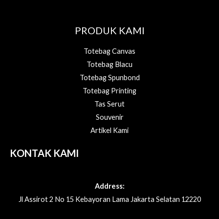
PRODUK KAMI
Totebag Canvas
Totebag Blacu
Totebag Spunbond
Totebag Printing
Tas Serut
Souvenir
Artikel Kami
KONTAK KAMI
Address:
Jl Assirot 2 No 15 Kebayoran Lama Jakarta Selatan 12220