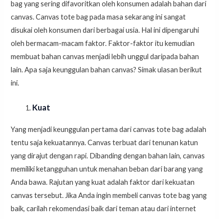
bag yang sering difavoritkan oleh konsumen adalah bahan dari
canvas. Canvas tote bag pada masa sekarang ini sangat
disukai oleh konsumen dari berbagai usia. Hal ini dipengaruhi
oleh bermacam-macam faktor. Faktor-faktor itu kemudian
membuat bahan canvas menjadi lebih unggul daripada bahan
lain. Apa saja keunggulan bahan canvas? Simak ulasan berikut
ini.
Kuat
Yang menjadi keunggulan pertama dari canvas tote bag adalah
tentu saja kekuatannya. Canvas terbuat dari tenunan katun
yang dirajut dengan rapi. Dibanding dengan bahan lain, canvas
memiliki ketangguhan untuk menahan beban dari barang yang
Anda bawa. Rajutan yang kuat adalah faktor dari kekuatan
canvas tersebut. Jika Anda ingin membeli canvas tote bag yang
baik, carilah rekomendasi baik dari teman atau dari internet