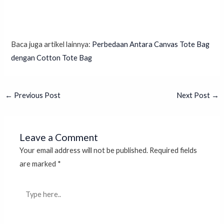
Baca juga artikel lainnya:
Perbedaan Antara Canvas Tote Bag
dengan Cotton Tote Bag
←
Previous Post
Next Post
→
Leave a Comment
Your email address will not be published.
Required fields
are marked
*
Type
here..