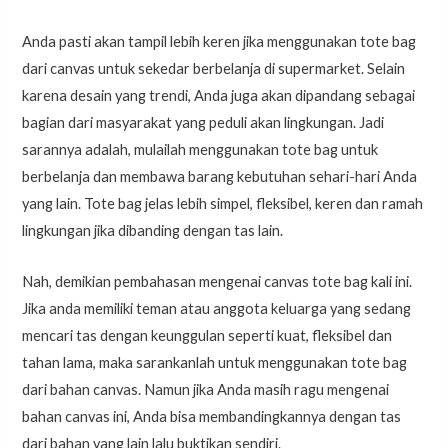
Anda pasti akan tampil lebih keren jika menggunakan tote bag
dari canvas untuk sekedar berbelanja di supermarket. Selain
karena desain yang trendi, Anda juga akan dipandang sebagai
bagian dari masyarakat yang peduli akan lingkungan. Jadi
sarannya adalah, mulailah menggunakan tote bag untuk
berbelanja dan membawa barang kebutuhan sehari-hari Anda
yang lain. Tote bag jelas lebih simpel, fleksibel, keren dan ramah
lingkungan jika dibanding dengan tas lain.
Nah, demikian pembahasan mengenai canvas tote bag kali ini.
Jika anda memiliki teman atau anggota keluarga yang sedang
mencari tas dengan keunggulan seperti kuat, fleksibel dan
tahan lama, maka sarankanlah untuk menggunakan tote bag
dari bahan canvas. Namun jika Anda masih ragu mengenai
bahan canvas ini, Anda bisa membandingkannya dengan tas
dari bahan yang lain lalu buktikan sendiri.