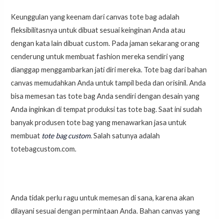
Keunggulan yang keenam dari canvas tote bag adalah
fleksibilitasnya untuk dibuat sesuai keinginan Anda atau
dengan kata lain dibuat custom. Pada jaman sekarang orang
cenderung untuk membuat fashion mereka sendiri yang
dianggap menggambarkan jati diri mereka. Tote bag dari bahan
canvas memudahkan Anda untuk tampil beda dan orisinil. Anda
bisa memesan tas tote bag Anda sendiri dengan desain yang
Anda inginkan di tempat produksi tas tote bag. Saat ini sudah
banyak produsen tote bag yang menawarkan jasa untuk
membuat
tote bag custom
. Salah satunya adalah
totebagcustom.com.
Anda tidak perlu ragu untuk memesan di sana, karena akan
dilayani sesuai dengan permintaan Anda. Bahan canvas yang