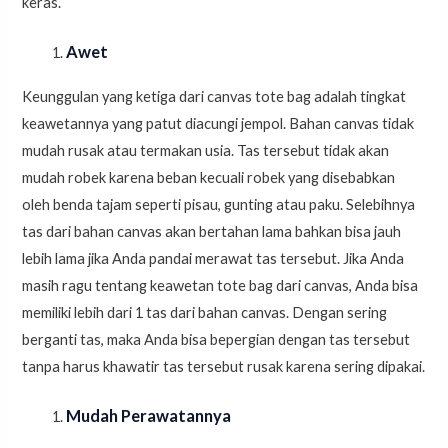
keras.
Awet
Keunggulan yang ketiga dari canvas tote bag adalah tingkat
keawetannya yang patut diacungi jempol. Bahan canvas tidak
mudah rusak atau termakan usia. Tas tersebut tidak akan
mudah robek karena beban kecuali robek yang disebabkan
oleh benda tajam seperti pisau, gunting atau paku. Selebihnya
tas dari bahan canvas akan bertahan lama bahkan bisa jauh
lebih lama jika Anda pandai merawat tas tersebut. Jika Anda
masih ragu tentang keawetan tote bag dari canvas, Anda bisa
memiliki lebih dari 1 tas dari bahan canvas. Dengan sering
berganti tas, maka Anda bisa bepergian dengan tas tersebut
tanpa harus khawatir tas tersebut rusak karena sering dipakai.
Mudah Perawatannya