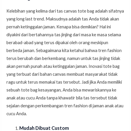
Kelebihan yang kelima dari tas canvas tote bag adalah sifatnya
yang long last trend. Maksudnya adalah tas Anda tidak akan
pernah ketinggalan jaman. Kenapa bisa demikian? Hal ini
diyakini dari bertahannya tas jinjing dari masa ke masa selama
berabad-abad yang terus dipakai oleh orang meskipun
berbeda jaman. Sebagaimana kita ketahui bahwa tren fashion
terus berubah dan berkembang, namun untuk tas jinjing tidak
akan pernah punah atau ketinggalan jaman. Inovasi tote bag
yang terbuat dari bahan canvas membuat masyarakat tidak
ragu untuk terus memakai tas tersebut. Jadi jika Anda memiliki
sebuah tote bag kesayangan, Anda bisa mewariskannya ke
anak atau cucu Anda tanpa khawatir bila tas tersebut tidak
sejalan dengan perkembangan tren fashion di jaman anak atau
cucu Anda.
Mudah Dibuat Custom