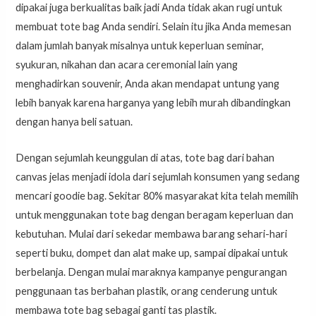
dipakai juga berkualitas baik jadi Anda tidak akan rugi untuk
membuat tote bag Anda sendiri. Selain itu jika Anda memesan
dalam jumlah banyak misalnya untuk keperluan seminar,
syukuran, nikahan dan acara ceremonial lain yang
menghadirkan souvenir, Anda akan mendapat untung yang
lebih banyak karena harganya yang lebih murah dibandingkan
dengan hanya beli satuan.
Dengan sejumlah keunggulan di atas, tote bag dari bahan
canvas jelas menjadi idola dari sejumlah konsumen yang sedang
mencari goodie bag. Sekitar 80% masyarakat kita telah memilih
untuk menggunakan tote bag dengan beragam keperluan dan
kebutuhan. Mulai dari sekedar membawa barang sehari-hari
seperti buku, dompet dan alat make up, sampai dipakai untuk
berbelanja. Dengan mulai maraknya kampanye pengurangan
penggunaan tas berbahan plastik, orang cenderung untuk
membawa tote bag sebagai ganti tas plastik.