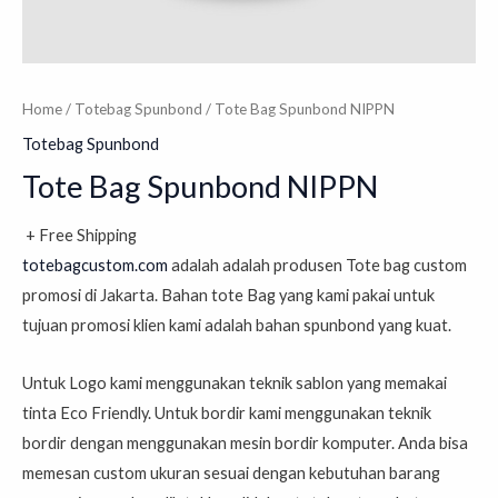
Home
/
Totebag Spunbond
/ Tote Bag Spunbond NIPPN
Totebag Spunbond
Tote Bag Spunbond NIPPN
+ Free Shipping
totebagcustom.com
adalah
adalah produsen Tote bag custom
promosi di Jakarta. Bahan tote Bag yang kami pakai untuk
tujuan promosi klien kami adalah bahan spunbond yang kuat.
Untuk Logo kami menggunakan teknik sablon yang memakai
tinta Eco Friendly. Untuk bordir kami menggunakan teknik
bordir dengan menggunakan mesin bordir komputer. Anda bisa
memesan custom ukuran sesuai dengan kebutuhan barang