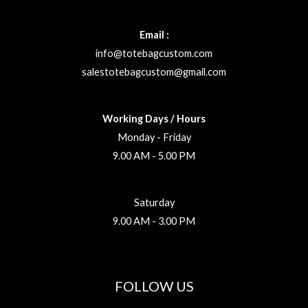
Email :
info@totebagcustom.com
salestotebagcustom@gmail.com
Working Days / Hours
Monday - Friday
9.00 AM - 5.00 PM
Saturday
9.00 AM - 3.00 PM
FOLLOW US