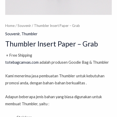
Home
/
Souvenir
/ Thumbler Insert Paper – Grab
Souvenir
,
Thumbler
Thumbler Insert Paper – Grab
+ Free Shipping
totebagcanvas.com
adalah produsen Goodie Bag & Thumbler
Kami menerima jasa pembuatan Thumbler untuk kebutuhan
promosi anda, dengan bahan-bahan berkualitas .
Adapun beberapa jenis bahan yang biasa digunakan untuk
membuat Thumbler, yaitu :