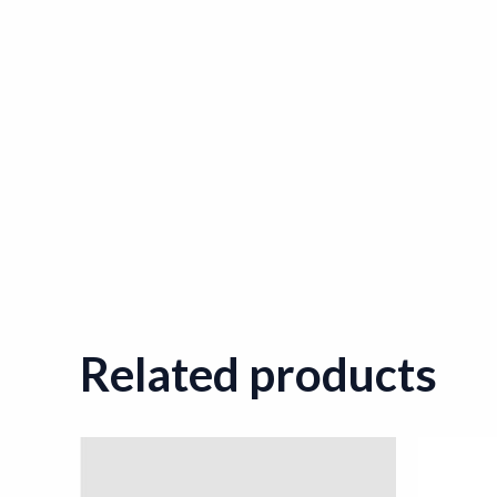
Related products