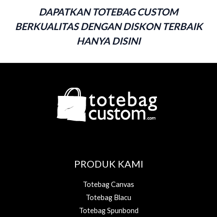
DAPATKAN TOTEBAG CUSTOM
BERKUALITAS DENGAN DISKON TERBAIK
HANYA DISINI
PRODUK KAMI
Totebag Canvas
Totebag Blacu
Totebag Spunbond