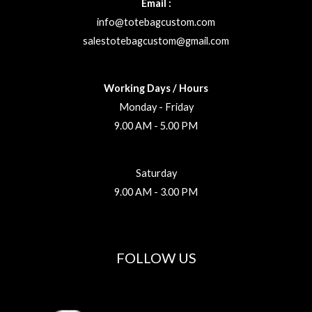
Email :
info@totebagcustom.com
salestotebagcustom@gmail.com
Working Days / Hours
Monday - Friday
9.00 AM - 5.00 PM
Saturday
9.00 AM - 3.00 PM
FOLLOW US