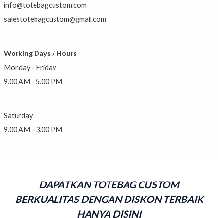
info@totebagcustom.com
salestotebagcustom@gmail.com
Working Days / Hours
Monday - Friday
9.00 AM - 5.00 PM
Saturday
9.00 AM - 3.00 PM
DAPATKAN TOTEBAG CUSTOM
BERKUALITAS DENGAN DISKON TERBAIK
HANYA DISINI