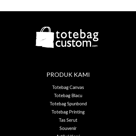
PRODUK KAMI
Totebag Canvas
Totebag Blacu
Totebag Spunbond
Totebag Printing
Tas Serut
Souvenir