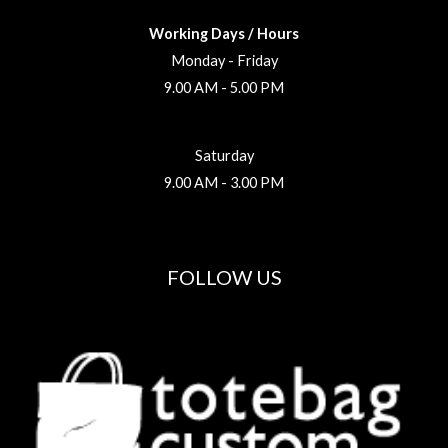
Working Days / Hours
Monday - Friday
9.00 AM - 5.00 PM
Saturday
9.00 AM - 3.00 PM
FOLLOW US